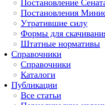
Постановление Сенат
Постановления Минис
Утратившие силу
Формы для скачивани
Штатные нормативы
Справочники
Справочники
Каталоги
Публикации
Все статьи