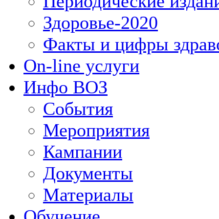
Периодические издан
Здоровье-2020
Факты и цифры здрав
On-line услуги
Инфо ВОЗ
События
Мероприятия
Кампании
Документы
Материалы
Обучение