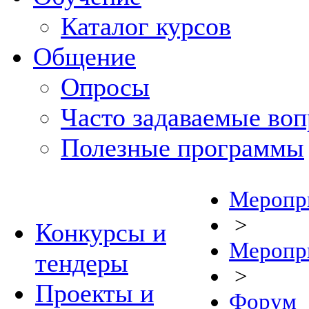
Каталог курсов
Общение
Опросы
Часто задаваемые во
Полезные программы
Меропр
>
Конкурсы и
Меропр
тендеры
>
Проекты и
Форум