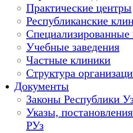
Практические центры
Республиканские кли
Специализированные
Учебные заведения
Частные клиники
Структура организаци
Документы
Законы Республики У
Указы, постановления
РУз