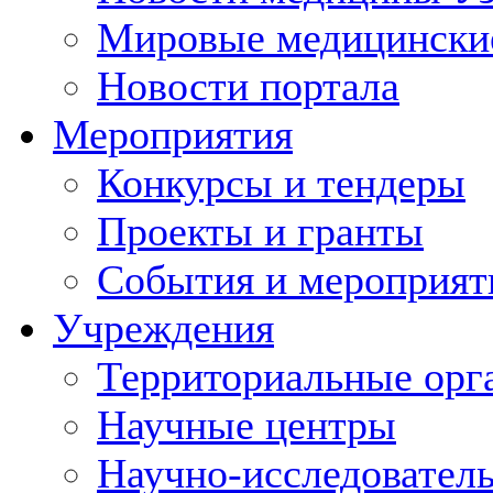
Мировые медицински
Новости портала
Мероприятия
Конкурсы и тендеры
Проекты и гранты
События и мероприят
Учреждения
Территориальные орг
Научные центры
Научно-исследовател