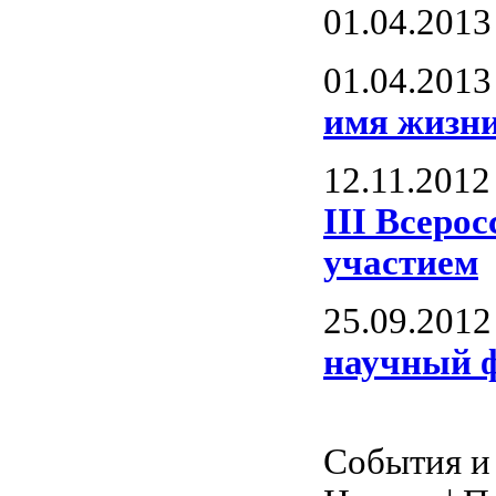
01.04.2013
01.04.2013
имя жизни
12.11.2012
III Всеро
участием
25.09.2012
научный 
События и 