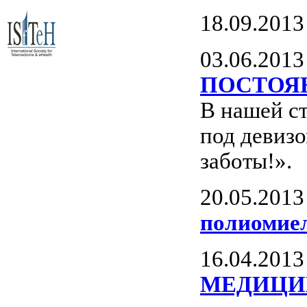
18.09.2013
03.06.2013
ПОСТОЯ
В нашей ст
под девизо
заботы!».
20.05.2013
полиомиел
16.04.2013
МЕДИЦИ