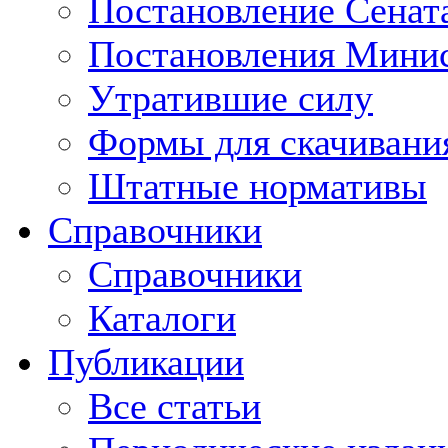
Постановление Сенат
Постановления Минис
Утратившие силу
Формы для скачивани
Штатные нормативы
Справочники
Справочники
Каталоги
Публикации
Все статьи