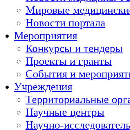
Мировые медицински
Новости портала
Мероприятия
Конкурсы и тендеры
Проекты и гранты
События и мероприят
Учреждения
Территориальные орг
Научные центры
Научно-исследовател