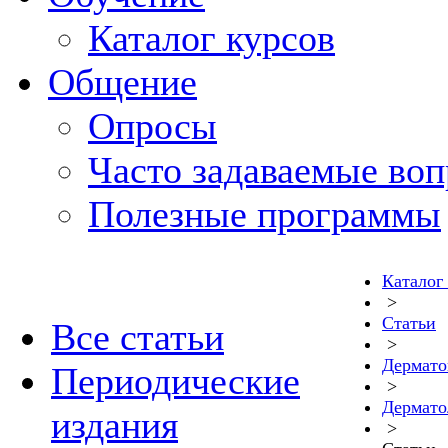
Каталог курсов
Общение
Опросы
Часто задаваемые во
Полезные программы
Каталог
>
Статьи
Все статьи
>
Дермато
Периодические
>
Дермато
издания
>