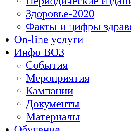
Периодические издан
Здоровье-2020
Факты и цифры здрав
On-line услуги
Инфо ВОЗ
События
Мероприятия
Кампании
Документы
Материалы
Обучение