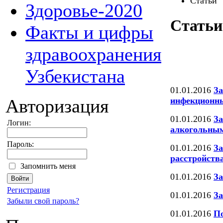
Статьи
Здоровье-2020
Статьи
Факты и цифры
здравоохранения
Узбекистана
01.01.2016
За
инфекционн
Авторизация
01.01.2016
За
Логин:
алкогольным
Пароль:
01.01.2016
За
расстройств
Запомнить меня
01.01.2016
За
Регистрация
01.01.2016
За
Забыли свой пароль?
01.01.2016
По