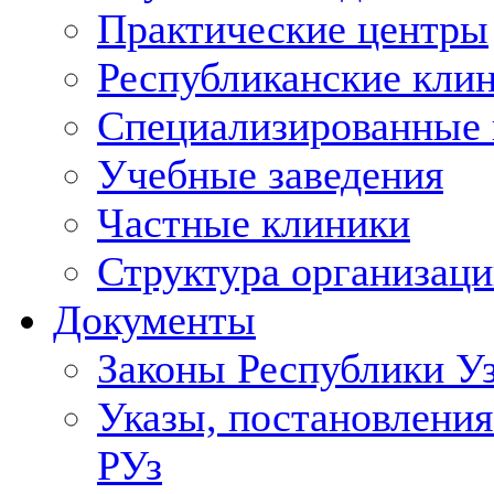
Практические центры
Республиканские кли
Специализированные
Учебные заведения
Частные клиники
Структура организаци
Документы
Законы Республики У
Указы, постановления
РУз