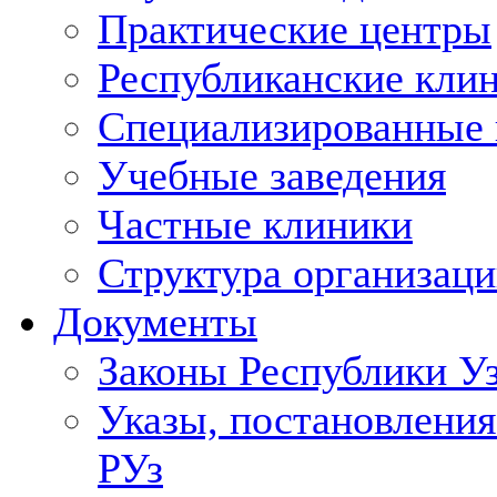
Практические центры
Республиканские кли
Специализированные
Учебные заведения
Частные клиники
Структура организаци
Документы
Законы Республики У
Указы, постановления
РУз