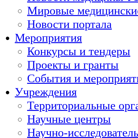
Мировые медицински
Новости портала
Мероприятия
Конкурсы и тендеры
Проекты и гранты
События и мероприят
Учреждения
Территориальные орг
Научные центры
Научно-исследовател