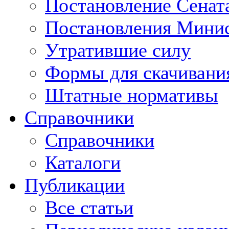
Постановление Сенат
Постановления Минис
Утратившие силу
Формы для скачивани
Штатные нормативы
Справочники
Справочники
Каталоги
Публикации
Все статьи