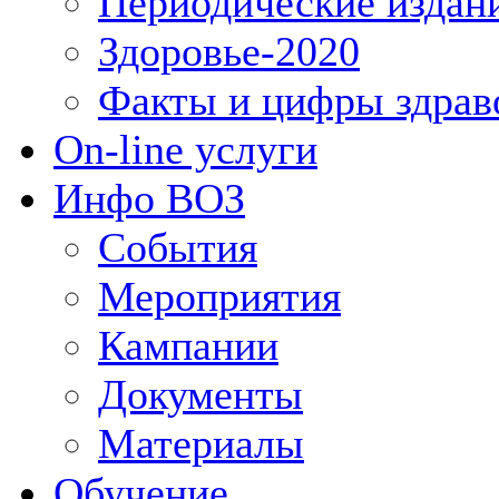
Периодические издан
Здоровье-2020
Факты и цифры здрав
On-line услуги
Инфо ВОЗ
События
Мероприятия
Кампании
Документы
Материалы
Обучение