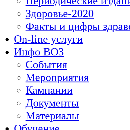
Периодические издан
Здоровье-2020
Факты и цифры здрав
On-line услуги
Инфо ВОЗ
События
Мероприятия
Кампании
Документы
Материалы
Обучение