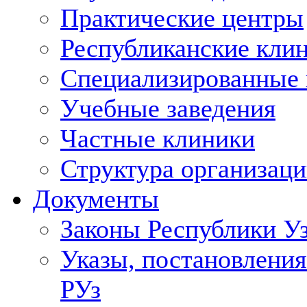
Практические центры
Республиканские кли
Специализированные
Учебные заведения
Частные клиники
Структура организаци
Документы
Законы Республики У
Указы, постановления
РУз