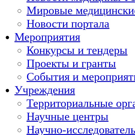
Мировые медицински
Новости портала
Мероприятия
Конкурсы и тендеры
Проекты и гранты
События и мероприят
Учреждения
Территориальные орг
Научные центры
Научно-исследовател