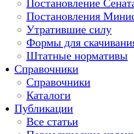
Постановление Сенат
Постановления Минис
Утратившие силу
Формы для скачивани
Штатные нормативы
Справочники
Справочники
Каталоги
Публикации
Все статьи