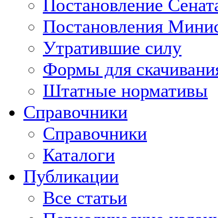
Постановление Сенат
Постановления Минис
Утратившие силу
Формы для скачивани
Штатные нормативы
Справочники
Справочники
Каталоги
Публикации
Все статьи