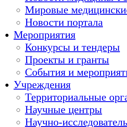
Мировые медицински
Новости портала
Мероприятия
Конкурсы и тендеры
Проекты и гранты
События и мероприят
Учреждения
Территориальные орг
Научные центры
Научно-исследовател