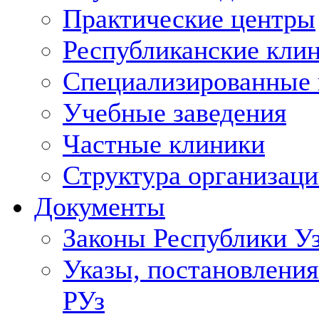
Практические центры
Республиканские кли
Специализированные
Учебные заведения
Частные клиники
Структура организаци
Документы
Законы Республики У
Указы, постановления
РУз