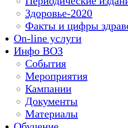
Периодические издан
Здоровье-2020
Факты и цифры здрав
On-line услуги
Инфо ВОЗ
События
Мероприятия
Кампании
Документы
Материалы
Обучение