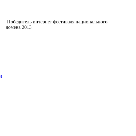
Победитель интернет фестиваля национального
домена 2013
и