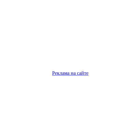
Реклама на сайте