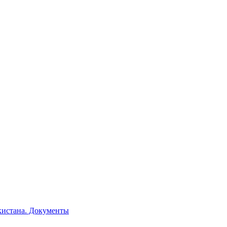
кистана. Документы