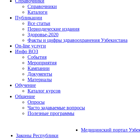
Справочники
Справочники
Каталоги
Публикации
Все статьи
Периодические издания
Здоровье-2020
Факты и цифры здравоохранения Узбекистана
On-line услуги
Инфо ВОЗ
События
Мероприятия
Кампании
Документы
Материалы
Обучение
Каталог курсов
Общение
Опросы
Часто задаваемые вопросы
Полезные программы
Медицинский портал Узбе
Законы Республики