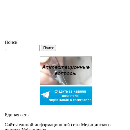
Поиск
Единая сеть
Сайты единой информационной сети Медицинского
портала Узбекистана