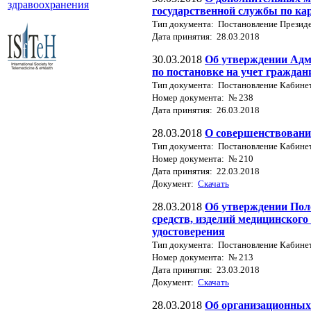
здравоохранения
государственной службы по ка
Тип документа: Постановление Презид
Дата принятия: 28.03.2018
30.03.2018
Об утверждении Адм
по постановке на учет граждан
Тип документа: Постановление Кабине
Номер документа: № 238
Дата принятия: 26.03.2018
28.03.2018
О совершенствовании
Тип документа: Постановление Кабине
Номер документа: № 210
Дата принятия: 22.03.2018
Документ:
Скачать
28.03.2018
Об утверждении Пол
средств, изделий медицинского
удостоверения
Тип документа: Постановление Кабине
Номер документа: № 213
Дата принятия: 23.03.2018
Документ:
Скачать
28.03.2018
Об организационных