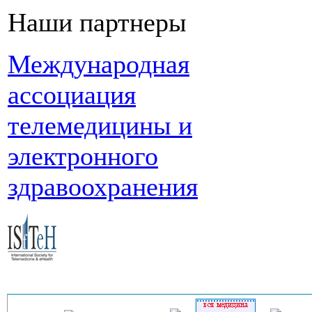
Наши партнеры
Международная
ассоциация
телемедицины и
электронного
здравоохранения