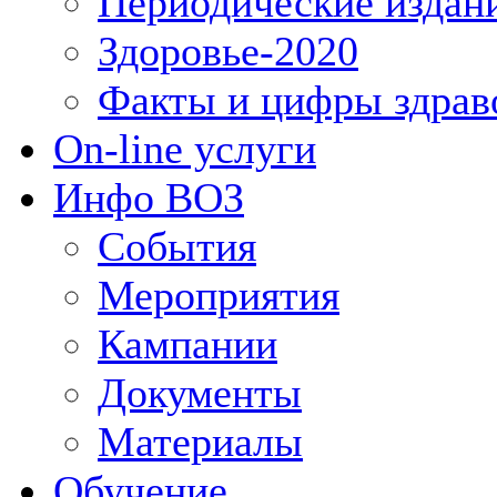
Периодические издан
Здоровье-2020
Факты и цифры здрав
On-line услуги
Инфо ВОЗ
События
Мероприятия
Кампании
Документы
Материалы
Обучение