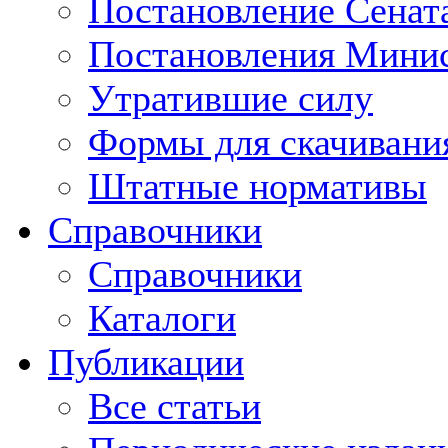
Постановление Сенат
Постановления Минис
Утратившие силу
Формы для скачивани
Штатные нормативы
Справочники
Справочники
Каталоги
Публикации
Все статьи