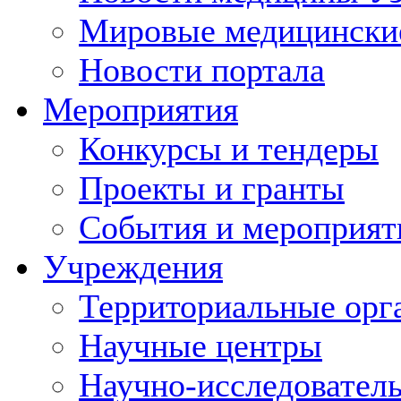
Мировые медицински
Новости портала
Мероприятия
Конкурсы и тендеры
Проекты и гранты
События и мероприят
Учреждения
Территориальные орг
Научные центры
Научно-исследовател