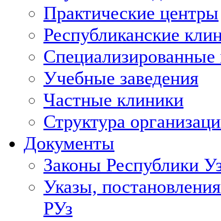
Практические центры
Республиканские кли
Специализированные
Учебные заведения
Частные клиники
Структура организаци
Документы
Законы Республики У
Указы, постановления
РУз