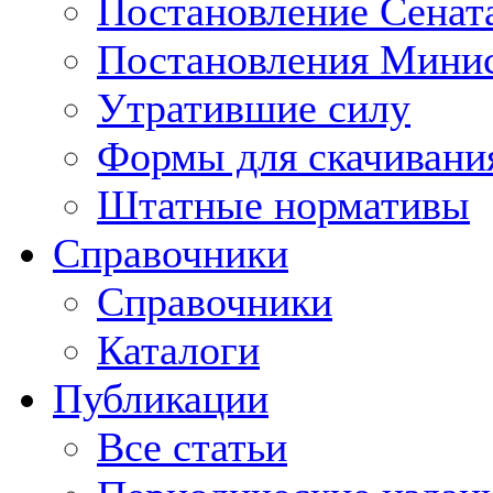
Постановление Сенат
Постановления Минис
Утратившие силу
Формы для скачивани
Штатные нормативы
Справочники
Справочники
Каталоги
Публикации
Все статьи