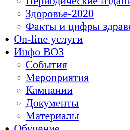
Периодические издан
Здоровье-2020
Факты и цифры здрав
On-line услуги
Инфо ВОЗ
События
Мероприятия
Кампании
Документы
Материалы
Обучение