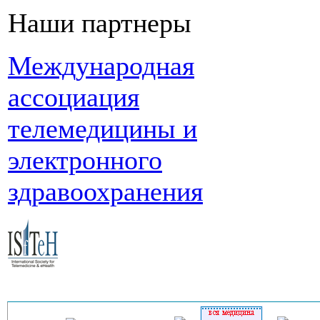
Наши партнеры
Международная
ассоциация
телемедицины и
электронного
здравоохранения