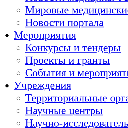
Мировые медицински
Новости портала
Мероприятия
Конкурсы и тендеры
Проекты и гранты
События и мероприят
Учреждения
Территориальные орг
Научные центры
Научно-исследовател