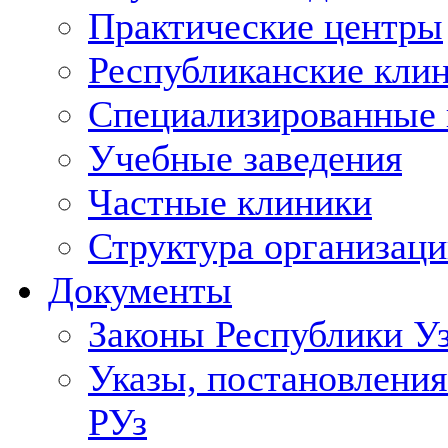
Практические центры
Республиканские кли
Специализированные
Учебные заведения
Частные клиники
Структура организаци
Документы
Законы Республики У
Указы, постановления
РУз