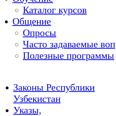
Каталог курсов
Общение
Опросы
Часто задаваемые во
Полезные программы
Законы Республики
Узбекистан
Указы,