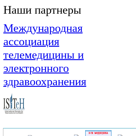
Наши партнеры
Международная
ассоциация
телемедицины и
электронного
здравоохранения