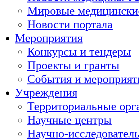
Мировые медицински
Новости портала
Мероприятия
Конкурсы и тендеры
Проекты и гранты
События и мероприят
Учреждения
Территориальные орг
Научные центры
Научно-исследовател