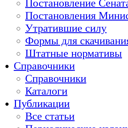
Постановление Сенат
Постановления Минис
Утратившие силу
Формы для скачивани
Штатные нормативы
Справочники
Справочники
Каталоги
Публикации
Все статьи