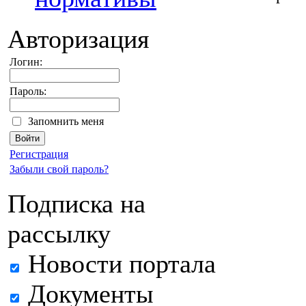
Авторизация
Логин:
Пароль:
Запомнить меня
Регистрация
Забыли свой пароль?
Подписка на
рассылку
Новости портала
Документы