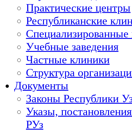
Практические центры
Республиканские кли
Специализированные
Учебные заведения
Частные клиники
Структура организаци
Документы
Законы Республики У
Указы, постановления
РУз