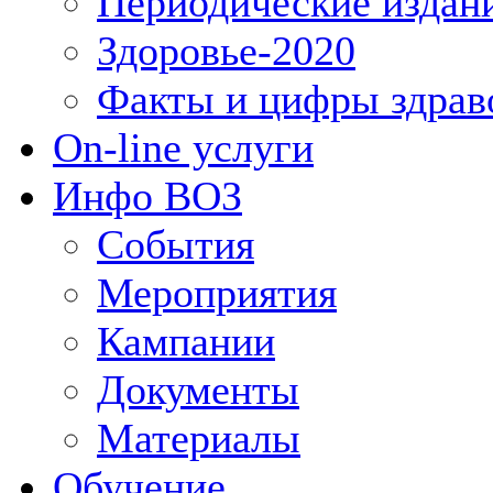
Периодические издан
Здоровье-2020
Факты и цифры здрав
On-line услуги
Инфо ВОЗ
События
Мероприятия
Кампании
Документы
Материалы
Обучение