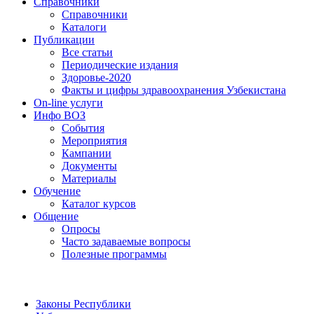
Справочники
Справочники
Каталоги
Публикации
Все статьи
Периодические издания
Здоровье-2020
Факты и цифры здравоохранения Узбекистана
On-line услуги
Инфо ВОЗ
События
Мероприятия
Кампании
Документы
Материалы
Обучение
Каталог курсов
Общение
Опросы
Часто задаваемые вопросы
Полезные программы
Законы Республики