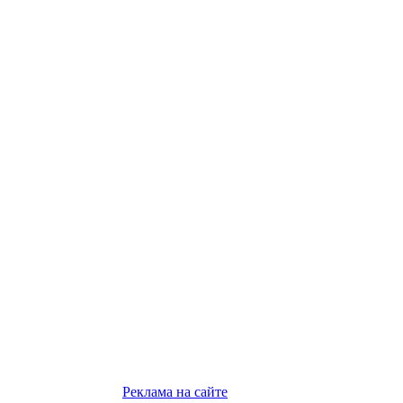
Реклама на сайте