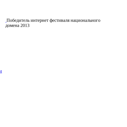
Победитель интернет фестиваля национального
домена 2013
и