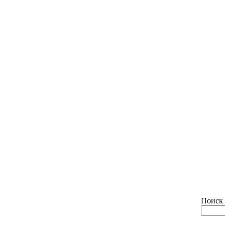
Поиск