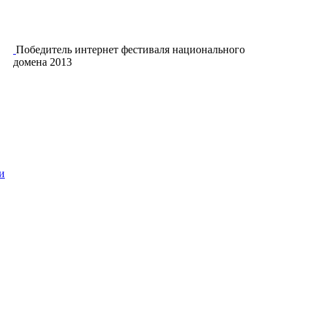
Победитель интернет фестиваля национального
домена 2013
и