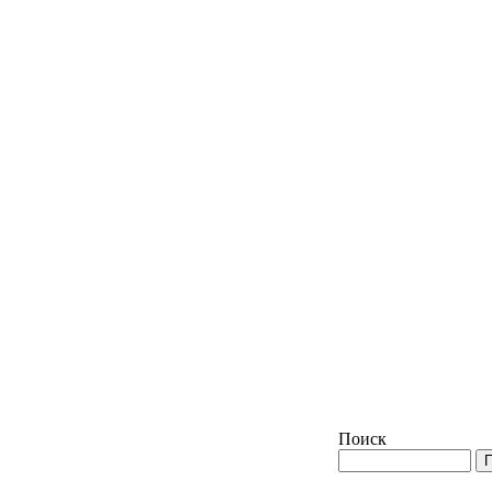
Поиск