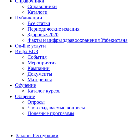
Справочники
Справочники
Каталоги
Публикации
Все статьи
Периодические издания
Здоровье-2020
Факты и цифры здравоохранения Узбекистана
On-line услуги
Инфо ВОЗ
События
Мероприятия
Кампании
Документы
Материалы
Обучение
Каталог курсов
Общение
Опросы
Часто задаваемые вопросы
Полезные программы
Законы Республики