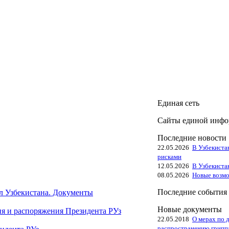
Единая сеть
Сайты единой инфо
Последние новости
22.05.2026
В Узбекиста
рисками
12.05.2026
В Узбекиста
08.05.2026
Новые возмо
Последние события
 Узбекистана. Документы
Новые документы
ия и распоряжения Президента РУз
22.05.2018
О мерах по 
распространению гриппа