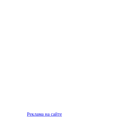
Реклама на сайте