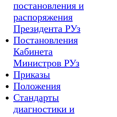
постановления и
распоряжения
Президента РУз
Постановления
Кабинета
Министров РУз
Приказы
Положения
Стандарты
диагностики и