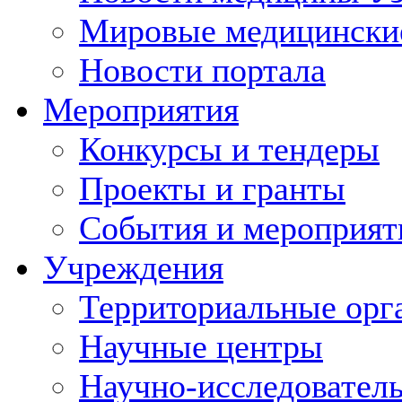
Мировые медицински
Новости портала
Мероприятия
Конкурсы и тендеры
Проекты и гранты
События и мероприят
Учреждения
Территориальные орг
Научные центры
Научно-исследовател