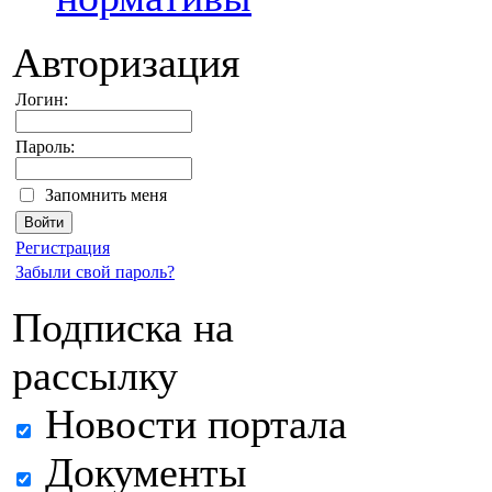
Авторизация
Логин:
Пароль:
Запомнить меня
Регистрация
Забыли свой пароль?
Подписка на
рассылку
Новости портала
Документы