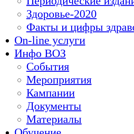
Периодические издан
Здоровье-2020
Факты и цифры здрав
On-line услуги
Инфо ВОЗ
События
Мероприятия
Кампании
Документы
Материалы
Обучение