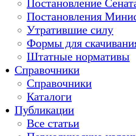
Постановление Сенат
Постановления Минис
Утратившие силу
Формы для скачивани
Штатные нормативы
Справочники
Справочники
Каталоги
Публикации
Все статьи