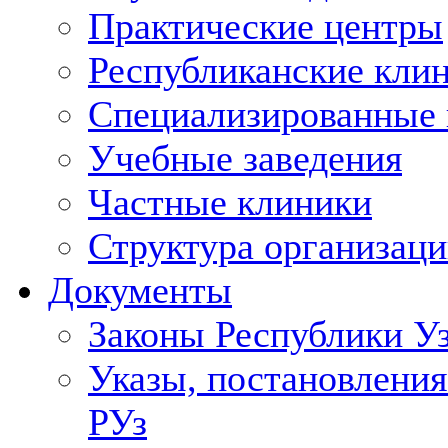
Практические центры
Республиканские кли
Специализированные
Учебные заведения
Частные клиники
Структура организаци
Документы
Законы Республики У
Указы, постановления
РУз