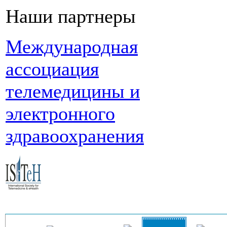
Наши партнеры
Международная
ассоциация
телемедицины и
электронного
здравоохранения