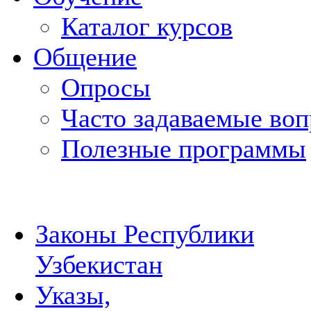
Каталог курсов
Общение
Опросы
Часто задаваемые во
Полезные программы
Законы Республики
Узбекистан
Указы,