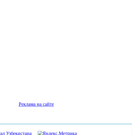
Реклама на сайте