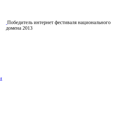
Победитель интернет фестиваля национального
домена 2013
и