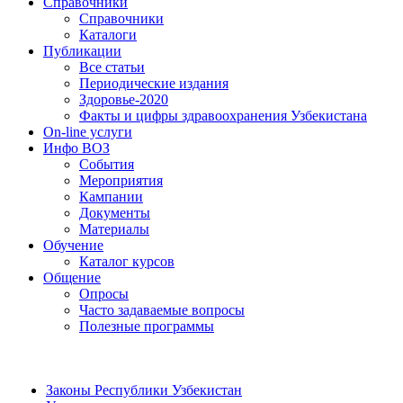
Справочники
Справочники
Каталоги
Публикации
Все статьи
Периодические издания
Здоровье-2020
Факты и цифры здравоохранения Узбекистана
On-line услуги
Инфо ВОЗ
События
Мероприятия
Кампании
Документы
Материалы
Обучение
Каталог курсов
Общение
Опросы
Часто задаваемые вопросы
Полезные программы
Законы Республики Узбекистан