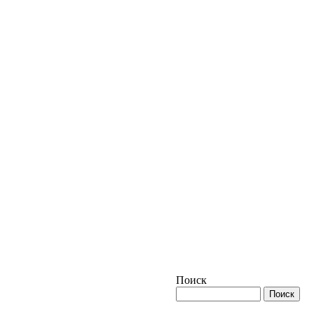
Поиск