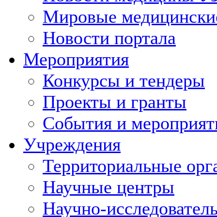
Мировые медицински
Новости портала
Мероприятия
Конкурсы и тендеры
Проекты и гранты
События и мероприят
Учреждения
Территориальные орг
Научные центры
Научно-исследовател