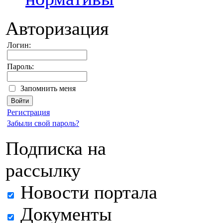
Авторизация
Логин:
Пароль:
Запомнить меня
Регистрация
Забыли свой пароль?
Подписка на
рассылку
Новости портала
Документы