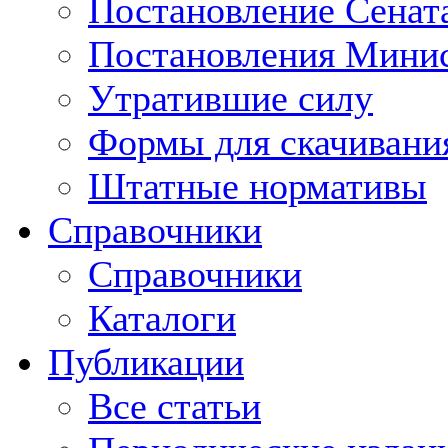
Постановление Сенат
Постановления Минис
Утратившие силу
Формы для скачивани
Штатные нормативы
Справочники
Справочники
Каталоги
Публикации
Все статьи