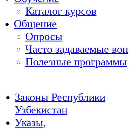
Каталог курсов
Общение
Опросы
Часто задаваемые во
Полезные программы
Законы Республики
Узбекистан
Указы,