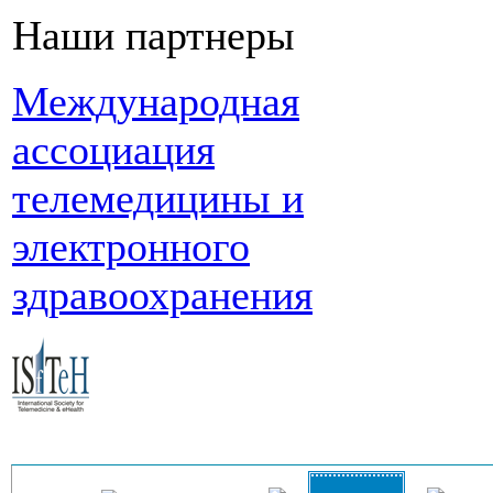
Наши партнеры
Международная
ассоциация
телемедицины и
электронного
здравоохранения