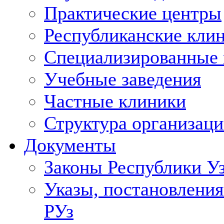
Практические центры
Республиканские кли
Специализированные
Учебные заведения
Частные клиники
Структура организаци
Документы
Законы Республики У
Указы, постановления
РУз