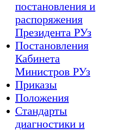
постановления и
распоряжения
Президента РУз
Постановления
Кабинета
Министров РУз
Приказы
Положения
Стандарты
диагностики и