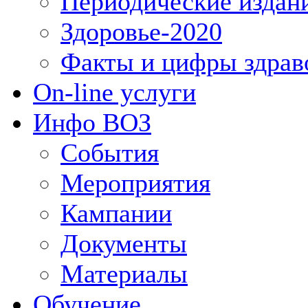
Периодические издан
Здоровье-2020
Факты и цифры здрав
On-line услуги
Инфо ВОЗ
События
Мероприятия
Кампании
Документы
Материалы
Обучение