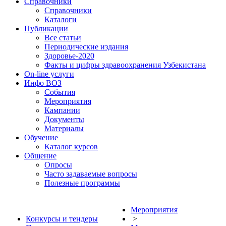
Справочники
Справочники
Каталоги
Публикации
Все статьи
Периодические издания
Здоровье-2020
Факты и цифры здравоохранения Узбекистана
On-line услуги
Инфо ВОЗ
События
Мероприятия
Кампании
Документы
Материалы
Обучение
Каталог курсов
Общение
Опросы
Часто задаваемые вопросы
Полезные программы
Мероприятия
Конкурсы и тендеры
>