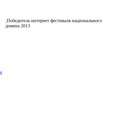
Победитель интернет фестиваля национального
домена 2013
и