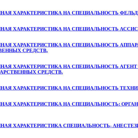
НАЯ ХАРАКТЕРИСТИКА НА СПЕЦИАЛЬНОСТЬ ФЕЛЬ
НАЯ ХАРАКТЕРИСТИКА НА СПЕЦИАЛЬНОСТЬ АССИС
НАЯ ХАРАКТЕРИСТИКА НА СПЕЦИАЛЬНОСТЬ АППАР
ВЕННЫХ СРЕДСТВ.
НАЯ ХАРАКТЕРИСТИКА НА СПЕЦИАЛЬНОСТЬ АГЕНТ
АРСТВЕННЫХ СРЕДСТВ.
НАЯ ХАРАКТЕРИСТИКА НА СПЕЦИАЛЬНОСТЬ ТЕХН
АЯ ХАРАКТЕРИСТИКА НА СПЕЦИАЛЬНОСТЬ: ОРГАНИ
НАЯ ХАРАКТЕРИСТИКА СПЕЦИАЛЬНОСТЬ- АНЕСТЕЗ