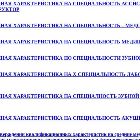
АЯ ХАРАКТЕРИСТИКА НА СПЕЦИАЛЬНОСТЬ АССИСТ
РУКТОР
АЯ ХАРАКТЕРИСТИКА НА СПЕЦИАЛЬНОСТЬ – МЕД
НАЯ ХАРАКТЕРИСТИКА НА СПЕЦИАЛЬНОСТЬ МЕДИ
НАЯ ХАРАКТЕРИСТИКА ПО СПЕЦИАЛЬНОСТИ ЗУБНО
НАЯ ХАРАКТЕРИСТИКА НА X СПЕЦИАЛЬНОСТЬ-ЛАБ
АЯ ХАРАКТЕРИСТИКА НА СПЕЦИАЛНОСТЬ ЗУБНОЙ 
НАЯ ХАРАКТЕРИСТИКА НА СПЕЦИАЛЬНОСТЬ АКУШЕ
тверждении квалификационных характеристик на средние ме
их медсестринских, средних медицинских и фармацевтически