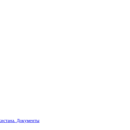
кистана. Документы