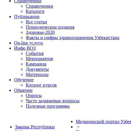
Справочники
Справочники
Каталоги
Публикации
Все статьи
Периодические издания
Здоровье-2020
Факты и цифры здравоохранения Узбекистана
On-line услуги
Инфо ВОЗ
События
Мероприятия
Кампании
Документы
Материалы
Обучение
Каталог курсов
Общение
Опросы
Часто задаваемые вопросы
Полезные программы
Медицинский портал Узбе
Законы Республики
>