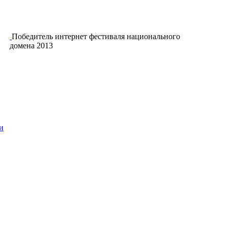
Победитель интернет фестиваля национального
домена 2013
и