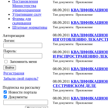
Постановления
Тип документа: Приложение
Министерства
08.09.2011
КВАЛИФИКАЦИОН
здравоохранения
Утратившие силу
Тип документа: Приложение
Формы для
08.09.2011
КВАЛИФИКАЦИОН
скачивания
Тип документа: Приложение
Штатные нормативы
08.09.2011
КВАЛИФИКАЦИОН
Авторизация
ИЗГОТОВЛЕНИЮ ЛЕКАРСТ
Логин:
Тип документа: Приложение
Пароль:
08.09.2011
КВАЛИФИКАЦИОН
И РАСПРОСТРАНЕНИЮ ЛЕК
Тип документа: Приложение
Запомнить меня
08.09.2011
КВАЛИФИКАЦИОН
Регистрация
Тип документа: Приложение
Забыли свой пароль?
08.09.2011
КВАЛИФИКАЦИОНН
СЕСТРИНСКОМ ДЕЛЕ
Подписка на рассылку
Тип документа: Приложение
Новости портала
Документы
08.09.2011
КВАЛИФИКАЦИОН
Тип документа: Приложение