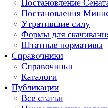
Постановление Сенат
Постановления Минис
Утратившие силу
Формы для скачивани
Штатные нормативы
Справочники
Справочники
Каталоги
Публикации
Все статьи