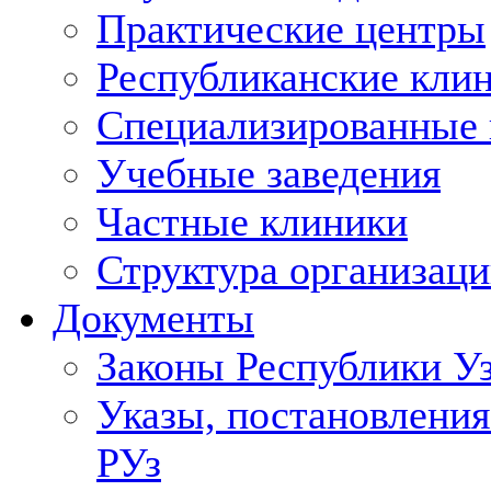
Практические центры
Республиканские кли
Специализированные
Учебные заведения
Частные клиники
Структура организаци
Документы
Законы Республики У
Указы, постановления
РУз