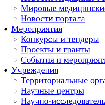
Мировые медицински
Новости портала
Мероприятия
Конкурсы и тендеры
Проекты и гранты
События и мероприят
Учреждения
Территориальные орг
Научные центры
Научно-исследовател