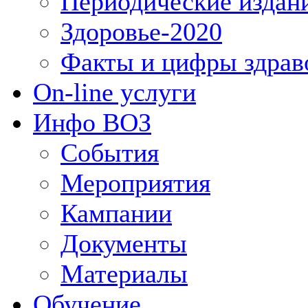
Периодические издан
Здоровье-2020
Факты и цифры здрав
On-line услуги
Инфо ВОЗ
События
Мероприятия
Кампании
Документы
Материалы
Обучение