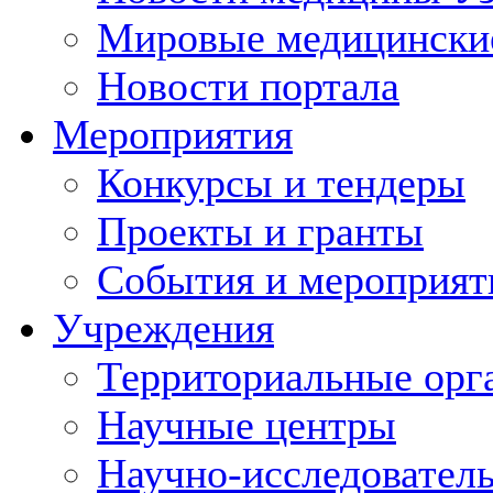
Мировые медицински
Новости портала
Мероприятия
Конкурсы и тендеры
Проекты и гранты
События и мероприят
Учреждения
Территориальные орг
Научные центры
Научно-исследовател