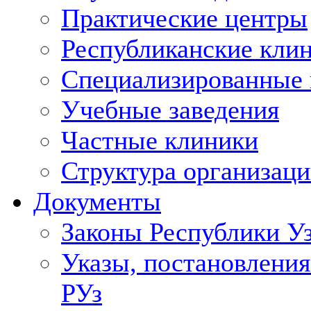
Практические центры
Республиканские кли
Специализированные
Учебные заведения
Частные клиники
Структура организаци
Документы
Законы Республики У
Указы, постановления
РУз