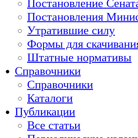
Постановление Сенат
Постановления Минис
Утратившие силу
Формы для скачивани
Штатные нормативы
Справочники
Справочники
Каталоги
Публикации
Все статьи