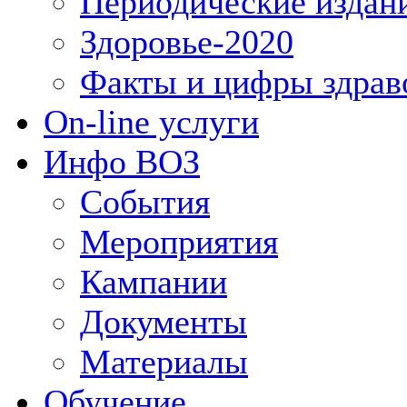
Периодические издан
Здоровье-2020
Факты и цифры здрав
On-line услуги
Инфо ВОЗ
События
Мероприятия
Кампании
Документы
Материалы
Обучение