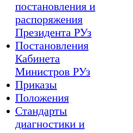
постановления и
распоряжения
Президента РУз
Постановления
Кабинета
Министров РУз
Приказы
Положения
Стандарты
диагностики и