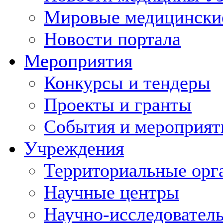
Мировые медицински
Новости портала
Мероприятия
Конкурсы и тендеры
Проекты и гранты
События и мероприят
Учреждения
Территориальные орг
Научные центры
Научно-исследовател