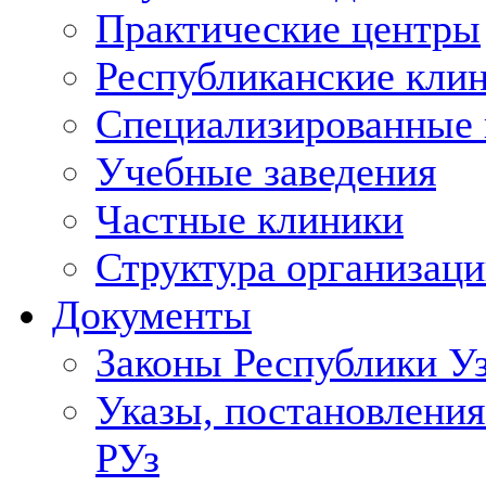
Практические центры
Республиканские кли
Специализированные
Учебные заведения
Частные клиники
Структура организаци
Документы
Законы Республики У
Указы, постановления
РУз