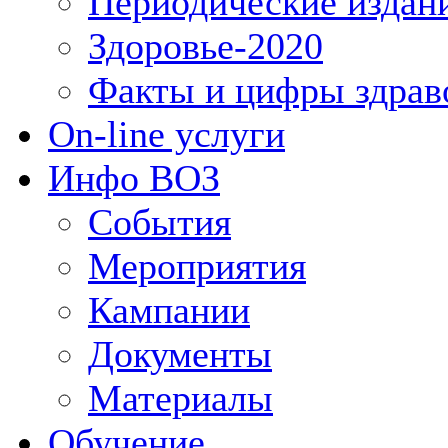
Периодические издан
Здоровье-2020
Факты и цифры здрав
On-line услуги
Инфо ВОЗ
События
Мероприятия
Кампании
Документы
Материалы
Обучение