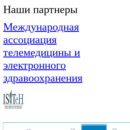
Наши партнеры
Международная
ассоциация
телемедицины и
электронного
здравоохранения