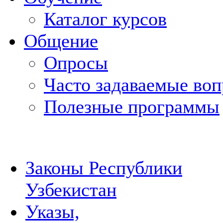
Каталог курсов
Общение
Опросы
Часто задаваемые во
Полезные программы
Законы Республики
Узбекистан
Указы,