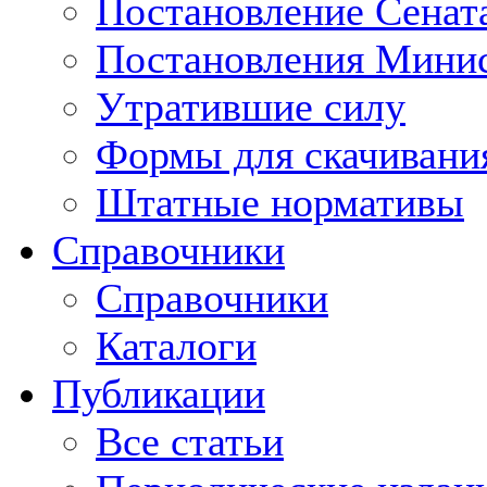
Постановление Сенат
Постановления Минис
Утратившие силу
Формы для скачивани
Штатные нормативы
Справочники
Справочники
Каталоги
Публикации
Все статьи