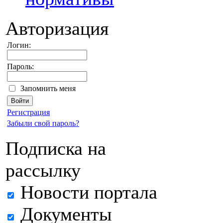
Авторизация
Логин:
Пароль:
Запомнить меня
Регистрация
Забыли свой пароль?
Подписка на
рассылку
Новости портала
Документы