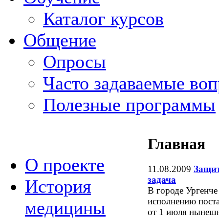
Каталог курсов
Общение
Опросы
Часто задаваемые во
Полезные программы
Главная
О проекте
11.08.2009
Защит
задача
История
В городе Ургенче
исполнению пост
медицины
от 1 июля нынеш