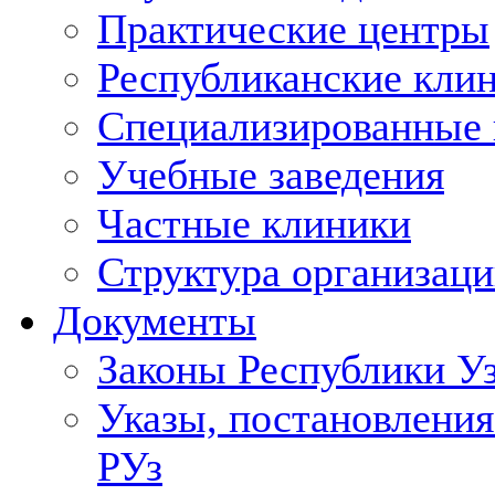
Практические центры
Республиканские кли
Специализированные
Учебные заведения
Частные клиники
Структура организаци
Документы
Законы Республики У
Указы, постановления
РУз