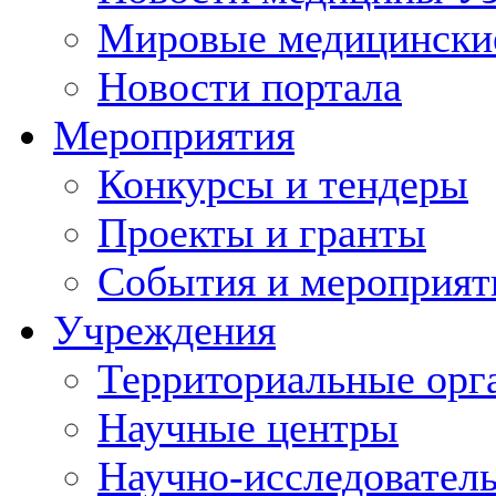
Мировые медицински
Новости портала
Мероприятия
Конкурсы и тендеры
Проекты и гранты
События и мероприят
Учреждения
Территориальные орг
Научные центры
Научно-исследовател