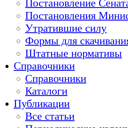
Постановление Сенат
Постановления Минис
Утратившие силу
Формы для скачивани
Штатные нормативы
Справочники
Справочники
Каталоги
Публикации
Все статьи