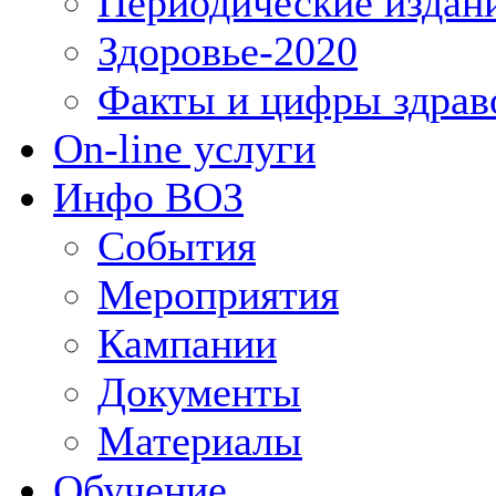
Периодические издан
Здоровье-2020
Факты и цифры здрав
On-line услуги
Инфо ВОЗ
События
Мероприятия
Кампании
Документы
Материалы
Обучение